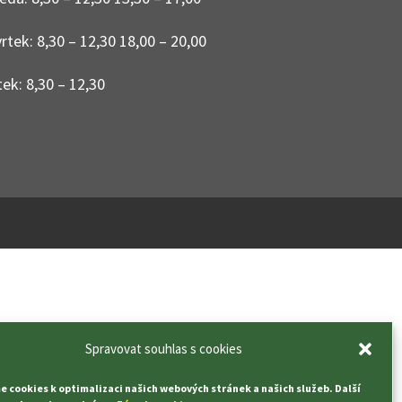
rtek: 8,30 – 12,30 18,00 – 20,00
ek: 8,30 – 12,30
Spravovat souhlas s cookies
 cookies k optimalizaci našich webových stránek a našich služeb. Další