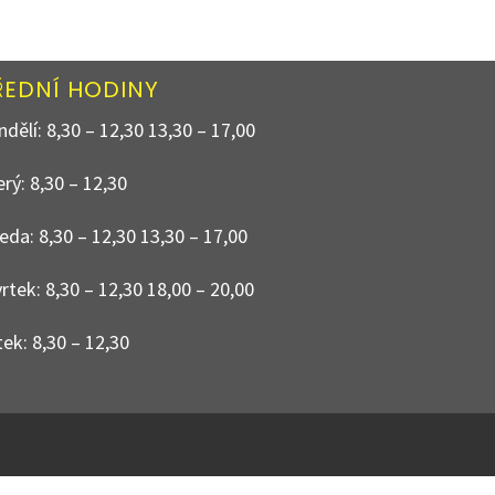
ŘEDNÍ HODINY
dělí: 8,30 – 12,30 13,30 – 17,00
rý: 8,30 – 12,30
eda: 8,30 – 12,30 13,30 – 17,00
rtek: 8,30 – 12,30 18,00 – 20,00
ek: 8,30 – 12,30