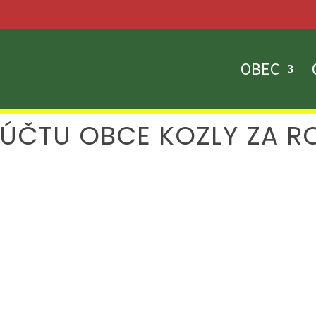
OBEC
ÚČTU OBCE KOZLY ZA R